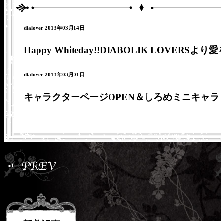
dialover 2013年03月14日
Happy Whiteday!!DIABOLIK LOVERSよ
dialover 2013年03月01日
キャラクターページOPEN＆しろめミニキャラ