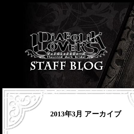
2013年3月 アーカイブ